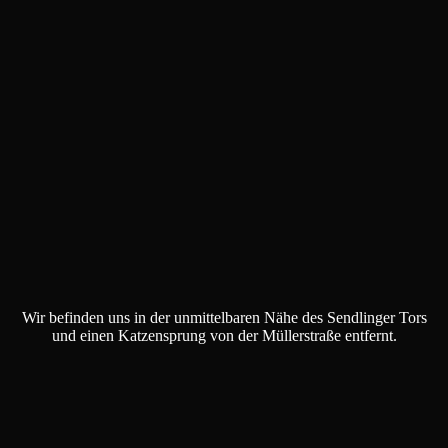
Wir befinden uns in der unmittelbaren Nähe des Sendlinger Tors
und einen Katzensprung von der Müllerstraße entfernt.